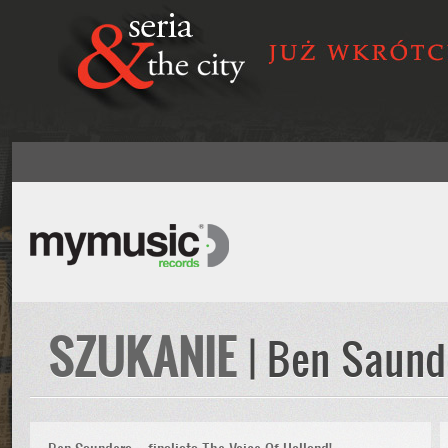
SZUKANIE
| Ben Saund